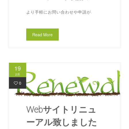
より手軽にお問い合わせや申請が.
Read More
19
2月
0
Webサイトリニュ
ーアル致しました