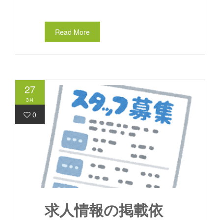
Read More
27
3月
0
求人情報の掲載依