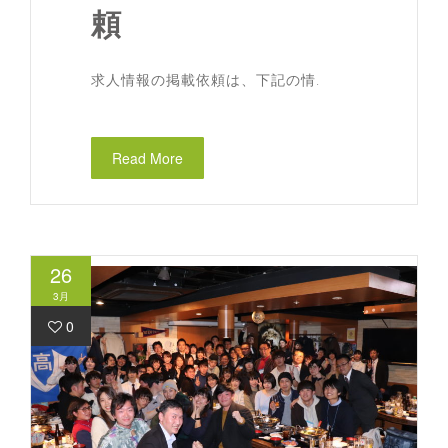
頼
求人情報の掲載依頼は、下記の情.
Read More
26
3月
0