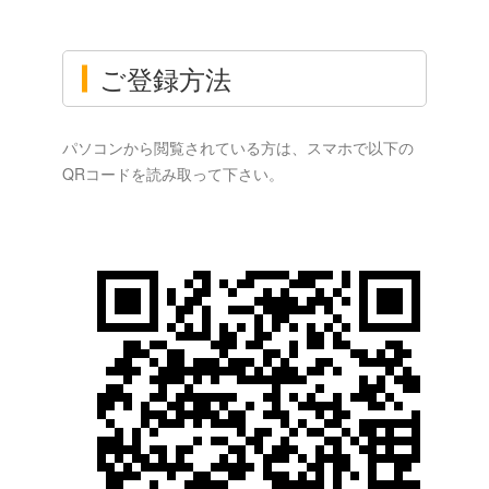
ご登録方法
パソコンから閲覧されている方は、スマホで以下の
QRコードを読み取って下さい。