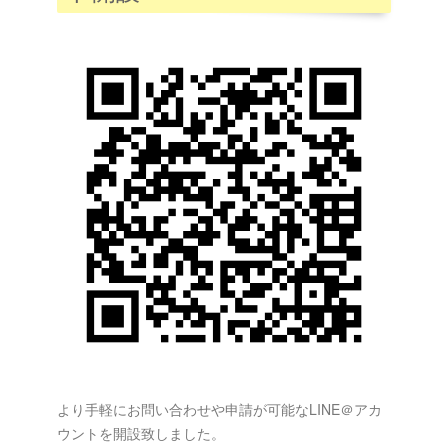
より手軽にお問い合わせや申請が可能なLINE＠アカ
ウントを開設致しました。