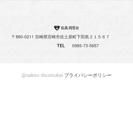
〒880-0211 宮崎県宮崎市佐土原町下田島２１５６７
TEL
0985-73-5657
@sakou-dousoukai
プライバシーポリシー