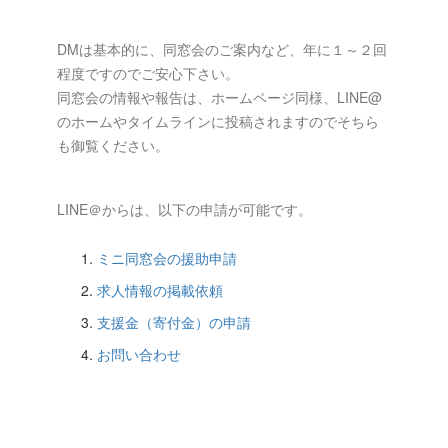
DMは基本的に、同窓会のご案内など、年に１～２回
程度ですのでご安心下さい。
同窓会の情報や報告は、ホームページ同様、LINE@
のホームやタイムラインに投稿されますのでそちら
も御覧ください。
LINE＠からは、以下の申請が可能です。
ミニ同窓会の援助申請
求人情報の掲載依頼
支援金（寄付金）の申請
お問い合わせ