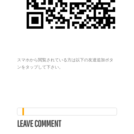
スマホから閲覧されている方は以下の友達追加ボタ
ンをタップして下さい。
LEAVE COMMENT